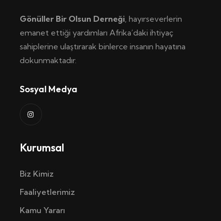
Gönüller Bir Olsun Derneği
, hayırseverlerin
emanet ettiği yardımları Afrika’daki ihtiyaç
sahiplerine ulaştırarak binlerce insanın hayatına
dokunmaktadır.
Sosyal Medya
Kurumsal
Biz Kimiz
Faaliyetlerimiz
Kamu Yararı