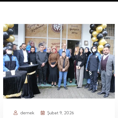
dernek
Şubat 9, 2026