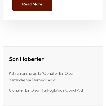
Read More
Son Haberler
Kahramanmaraş’ta ‘Gönüller Bir Olsun
Yardımlaşma Derneği’ açıldı
Gönüller Bir Olsun Türkoğlu’nda Gönül Aldı