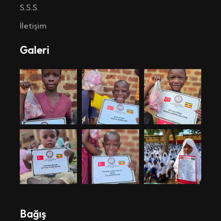
S.S.S.
İletişim
Galeri
Bağış