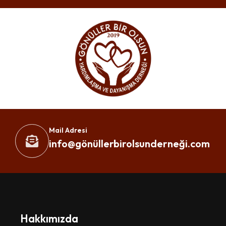
Mail Adresi
info@gönüllerbirolsunderneği.com
Hakkımızda