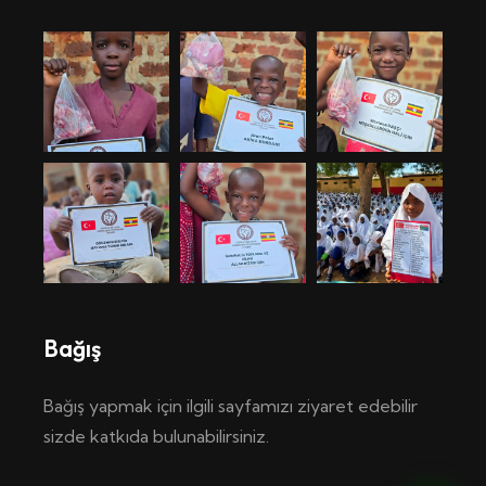
Bağış
Bağış yapmak için ilgili sayfamızı ziyaret edebilir
sizde katkıda bulunabilirsiniz.