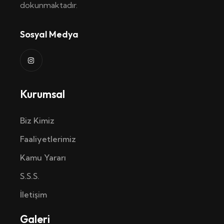
dokunmaktadır.
Sosyal Medya
Kurumsal
Biz Kimiz
Faaliyetlerimiz
Kamu Yararı
S.S.S.
İletişim
Galeri