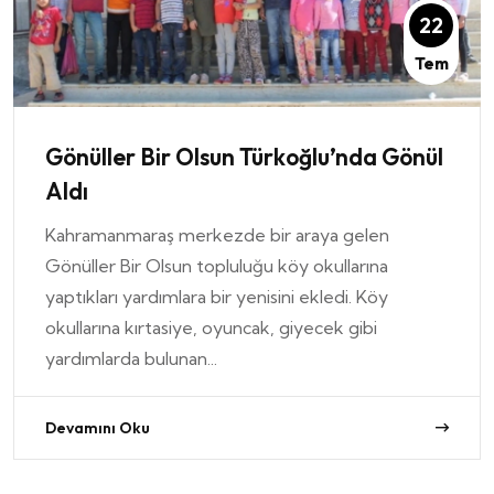
22
Tem
Gönüller Bir Olsun Türkoğlu’nda Gönül
Aldı
Kahramanmaraş merkezde bir araya gelen
Gönüller Bir Olsun topluluğu köy okullarına
yaptıkları yardımlara bir yenisini ekledi. Köy
okullarına kırtasiye, oyuncak, giyecek gibi
yardımlarda bulunan...
Devamını Oku