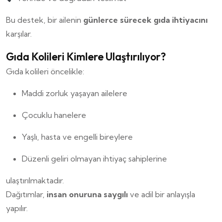
Bu destek, bir ailenin
günlerce sürecek gıda ihtiyacını
karşılar.
Gıda Kolileri Kimlere Ulaştırılıyor?
Gıda kolileri öncelikle:
Maddi zorluk yaşayan ailelere
Çocuklu hanelere
Yaşlı, hasta ve engelli bireylere
Düzenli geliri olmayan ihtiyaç sahiplerine
ulaştırılmaktadır.
Dağıtımlar,
insan onuruna saygılı
ve adil bir anlayışla
yapılır.