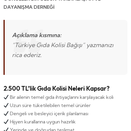
DAYANIŞMA DERNEĞİ
Açıklama kısmına:
“Türkiye Gıda Kolisi Bağışı”
yazmanızı
rica ederiz.
2.500 TL’lik Gıda Kolisi Neleri Kapsar?
Bir ailenin temel gıda ihtiyaçlarını karşılayacak koli
Uzun süre tüketilebilen temel ürünler
Dengeli ve besleyici içerik planlaması
Hijyen kurallarına uygun hazırlık
Yerinde ve doğrudan teslimat