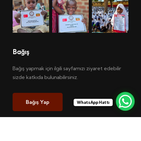
Bağış
Bağış yapmak için ilgili sayfamızı ziyaret edebilir
sizde katkıda bulunabilirsiniz.
Bağış Yap
WhatsApp Hattı