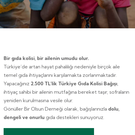
Bir gıda kolisi, bir ailenin umudu olur.
Türkiye’de artan hayat pahalılığı nedeniyle birçok aile
temel gıda ihtiyaçlarını karşılamakta zorlanmaktadır.
Yapacağınız
2.500 TL’lik Türkiye Gıda Kolisi Bağışı
,
ihtiyaç sahibi bir ailenin mutfağına bereket taşır, sofraların
yeniden kurulmasına vesile olur.
Gönüller Bir Olsun Derneği olarak, bağışlarınızla
dolu,
dengeli ve onurlu
gıda destekleri sunuyoruz.