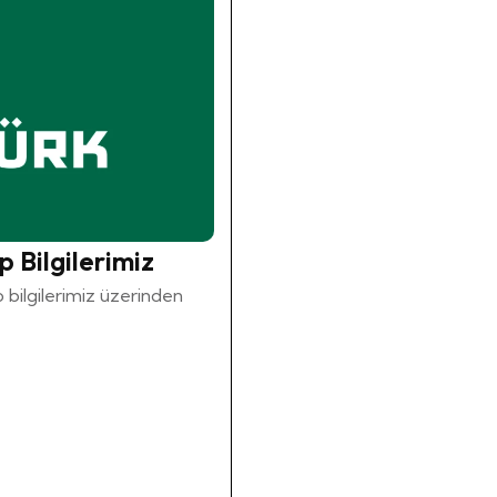
 Bilgilerimiz
 bilgilerimiz üzerinden