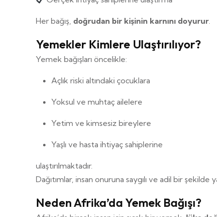
Her bağış,
doğrudan bir kişinin karnını doyurur
.
Yemekler Kimlere Ulaştırılıyor?
Yemek bağışları öncelikle:
Açlık riski altındaki çocuklara
Yoksul ve muhtaç ailelere
Yetim ve kimsesiz bireylere
Yaşlı ve hasta ihtiyaç sahiplerine
ulaştırılmaktadır.
Dağıtımlar, insan onuruna saygılı ve adil bir şekilde ya
Neden Afrika’da Yemek Bağışı?