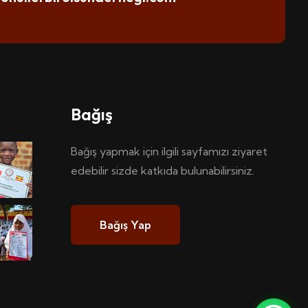
Bağış
Bağış yapmak için ilgili sayfamızı ziyaret
edebilir sizde katkıda bulunabilirsiniz.
Bağış Yap