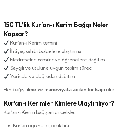
150 TL’lik Kur’an-ı Kerim Bağışı Neleri
Kapsar?
Kur’an-ı Kerim temini
İhtiyaç sahibi bölgelere ulaştırma
Medreseler, camiler ve öğrencilere dağıtım
Saygılı ve usulüne uygun teslim süreci
Yerinde ve doğrudan dağıtım
Her bağış,
ilme ve maneviyata açılan bir kapı
olur.
Kur’an-ı Kerimler Kimlere Ulaştırılıyor?
Kur’an-ı Kerim bağışları öncelikle:
Kur’an öğrenen çocuklara