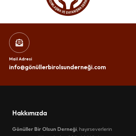
Mail Adresi
info@gönüllerbirolsunderneği.com
Hakkımızda
Gönüller Bir Olsun Derneği
, hayırseverlerin