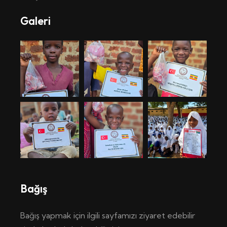
Galeri
Bağış
Bağış yapmak için ilgili sayfamızı ziyaret edebilir